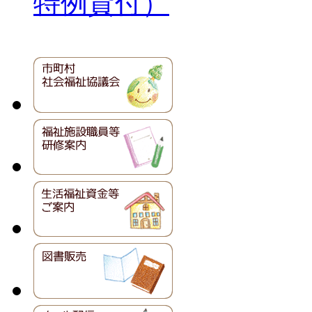
特例貸付）