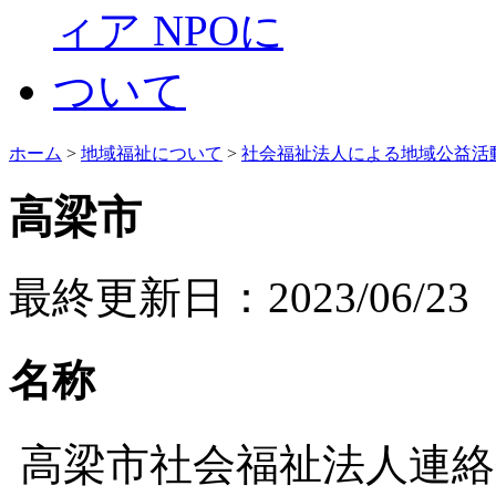
ホーム
>
地域福祉について
>
社会福祉法人による地域公益活
高梁市
最終更新日：2023/06/23
名称
高梁市社会福祉法人連絡