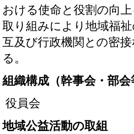
おける使命と役割の向上
取り組みにより地域福祉
互及び行政機関との密接
る。
組織構成（幹事会・部会
役員会
地域公益活動の取組