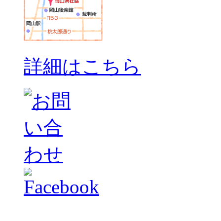
詳細はこちら