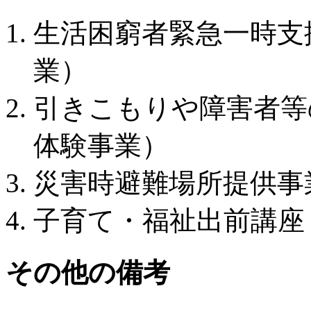
生活困窮者緊急一時支
業）
引きこもりや障害者等
体験事業）
災害時避難場所提供事
子育て・福祉出前講座
その他の備考