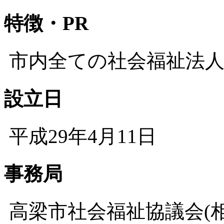
特徴・PR
市内全ての社会福祉法
設立日
平成29年4月11日
事務局
高梁市社会福祉協議会(