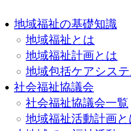
地域福祉の基礎知識
地域福祉とは
地域福祉計画とは
地域包括ケアシステ
社会福祉協議会
社会福祉協議会一覧
地域福祉活動計画と