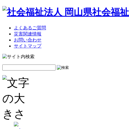
よくあるご質問
災害関連情報
お問い合わせ
サイトマップ