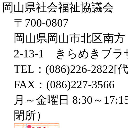
岡山県社会福祉協議会
〒700-0807
岡山県岡山市北区南方
2-13-1 きらめきプ
TEL：(086)226-2822[代
FAX：(086)227-3566
月～金曜日 8:30～17:1
閉所）