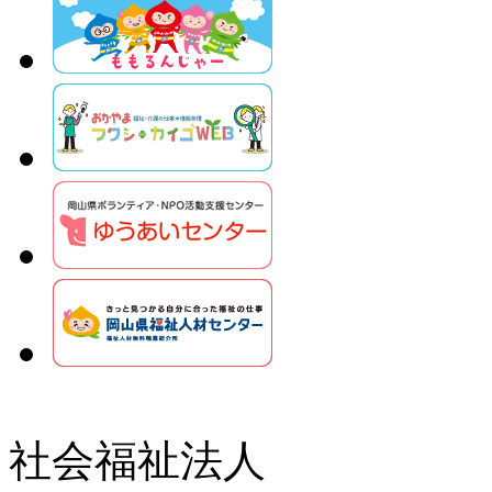
社会福祉法人