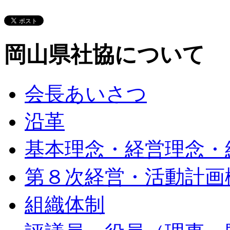
岡山県社協について
会長あいさつ
沿革
基本理念・経営理念・
第８次経営・活動計画
組織体制