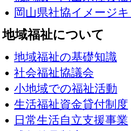
岡山県社協イメージキ
地域福祉について
地域福祉の基礎知識
社会福祉協議会
小地域での福祉活動
生活福祉資金貸付制度
日常生活自立支援事業