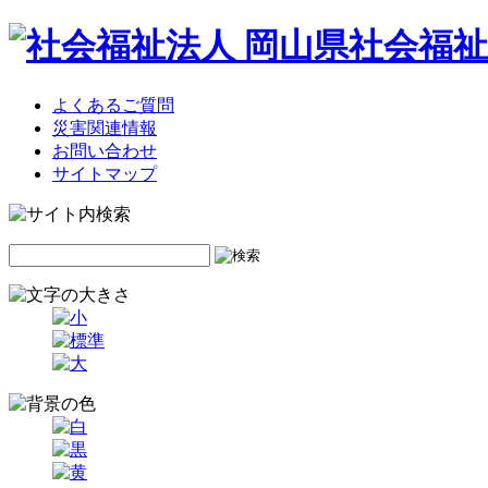
よくあるご質問
災害関連情報
お問い合わせ
サイトマップ