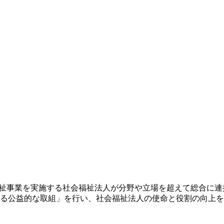
福祉事業を実施する社会福祉法人が分野や立場を超えて総合に
おける公益的な取組」を行い、社会福祉法人の使命と役割の向上