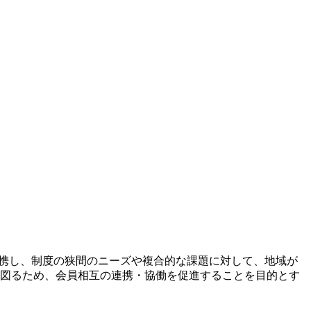
連携し、制度の狭間のニーズや複合的な課題に対して、地域が
を図るため、会員相互の連携・協働を促進することを目的とす