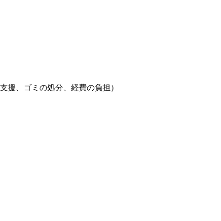
支援、ゴミの処分、経費の負担）