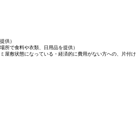
提供）
場所で食料や衣類、日用品を提供）
ミ屋敷状態になっている・経済的に費用がない方への、片付け