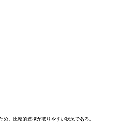
ため、比較的連携が取りやすい状況である。