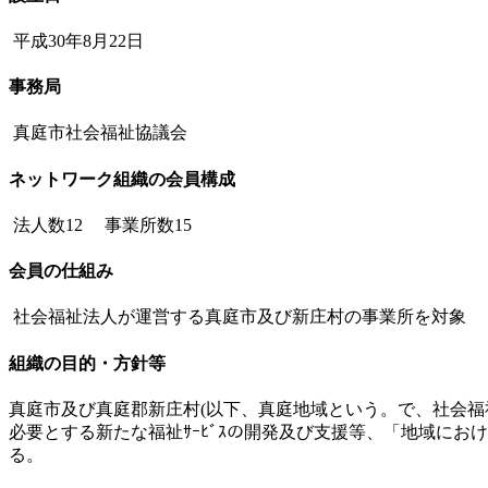
平成30年8月22日
事務局
真庭市社会福祉協議会
ネットワーク組織の会員構成
法人数12 事業所数15
会員の仕組み
社会福祉法人が運営する真庭市及び新庄村の事業所を対象
組織の目的・方針等
真庭市及び真庭郡新庄村(以下、真庭地域という。で、社会
必要とする新たな福祉ｻｰﾋﾞｽの開発及び支援等、「地域に
る。