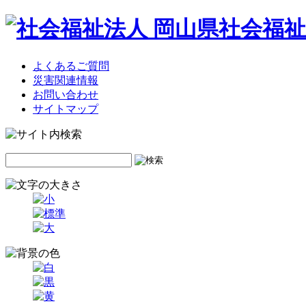
よくあるご質問
災害関連情報
お問い合わせ
サイトマップ