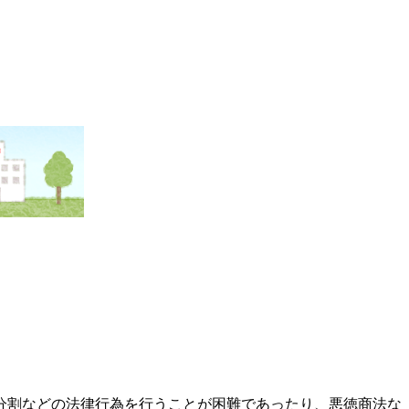
分割などの法律行為を行うことが困難であったり、悪徳商法な