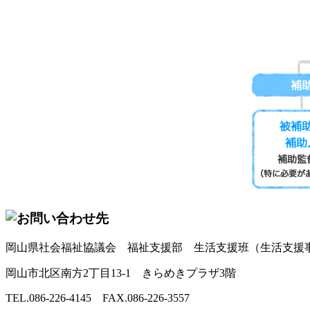
岡山県社会福祉協議会 福祉支援部 生活支援班（生活支援
岡山市北区南方2丁目13-1 きらめきプラザ3階
TEL.086-226-4145 FAX.086-226-3557