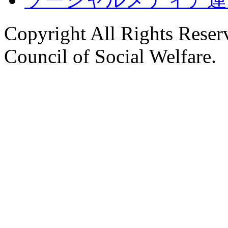
Copyright All Rights Reser
Council of Social Welfare.