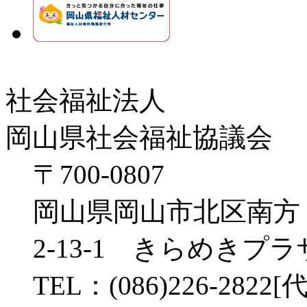
社会福祉法人
岡山県社会福祉協議会
〒700-0807
岡山県岡山市北区南方
2-13-1 きらめきプ
TEL：(086)226-2822[代