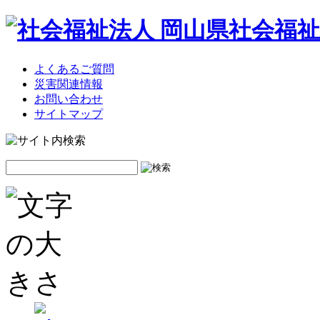
よくあるご質問
災害関連情報
お問い合わせ
サイトマップ