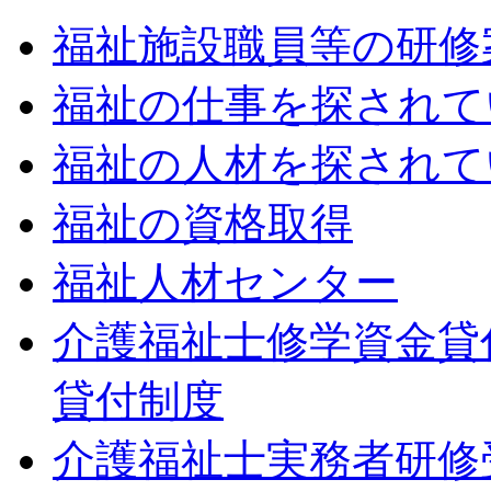
福祉施設職員等の研修
福祉の仕事を探されて
福祉の人材を探されて
福祉の資格取得
福祉人材センター
介護福祉士修学資金貸
貸付制度
介護福祉士実務者研修