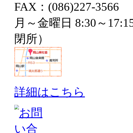
FAX：(086)227-3566
月～金曜日 8:30～17:1
閉所）
詳細はこちら