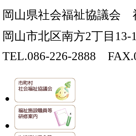
岡山県社会福祉協議会 
岡山市北区南方2丁目13
TEL.086-226-2888 FAX.0