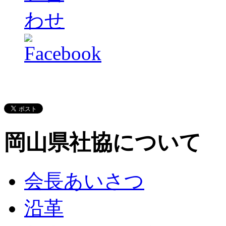
岡山県社協について
会長あいさつ
沿革