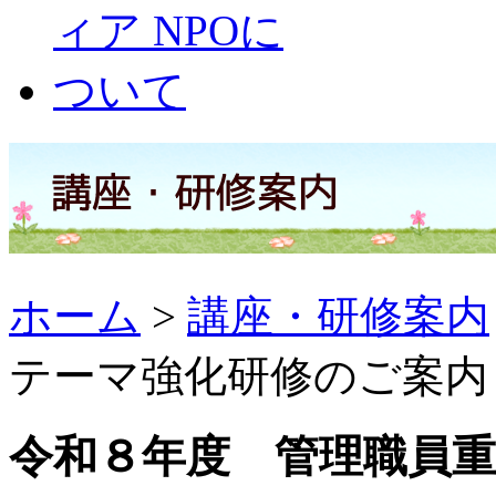
ホーム
>
講座・研修案内
テーマ強化研修のご案内
令和８年度 管理職員