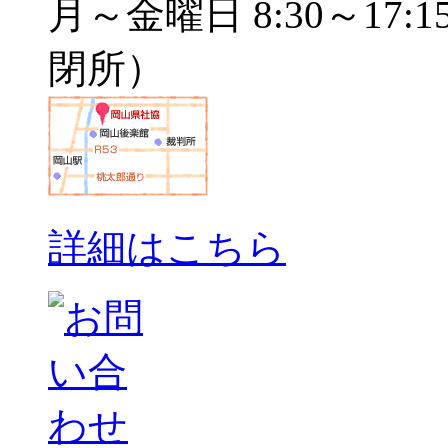
月～金曜日 8:30～17:1
閉所）
詳細はこちら