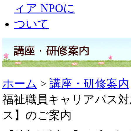
ホーム
>
講座・研修案内
福祉職員キャリアパス対
ス】のご案内