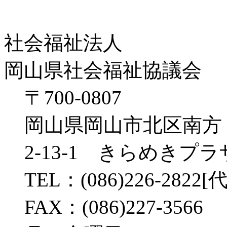
社会福祉法人
岡山県社会福祉協議会
〒700-0807
岡山県岡山市北区南方
2-13-1 きらめきプ
TEL：(086)226-2822[代
FAX：(086)227-3566