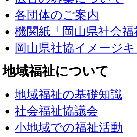
各団体のご案内
機関紙「岡山県社会福
岡山県社協イメージキ
地域福祉について
地域福祉の基礎知識
社会福祉協議会
小地域での福祉活動